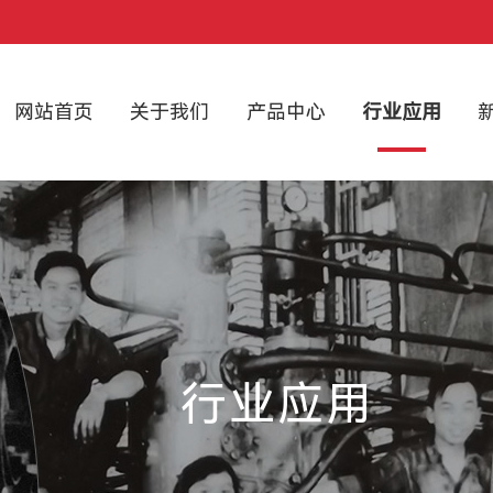
网站首页
关于我们
产品中心
行业应用
行业应用