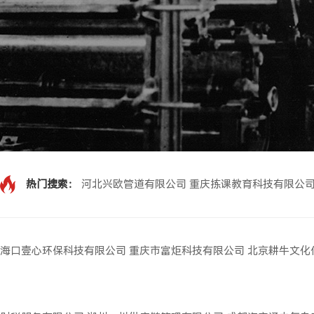
热门搜索：
河北兴欧管道有限公司
重庆拣课教育科技有限公
海口壹心环保科技有限公司
重庆市富炬科技有限公司
北京耕牛文化