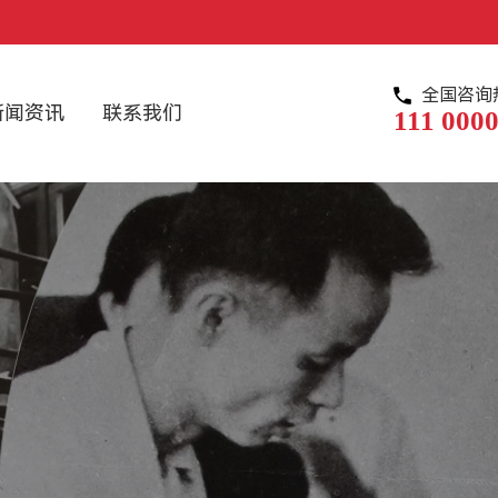
全国咨询
新闻资讯
联系我们
111 0000