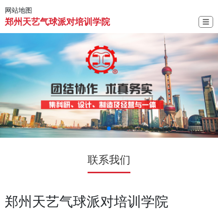
网站地图
郑州天艺气球派对培训学院
☰
联系我们
郑州天艺气球派对培训学院