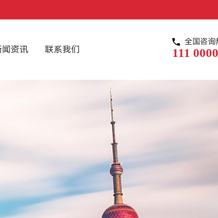
全国咨询
新闻资讯
联系我们
111 0000