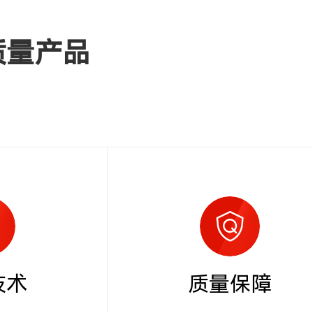
质量产品
技术
质量保障