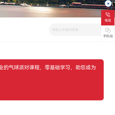
电话
手机站
业的气球派对课程，零基础学习，助您成为