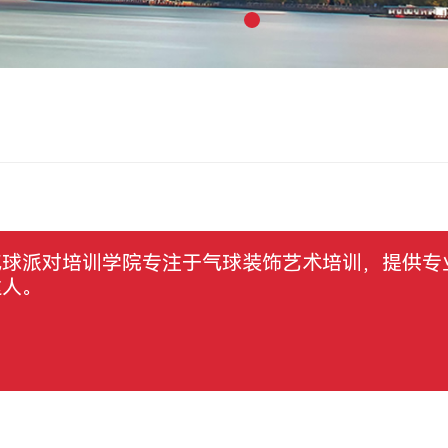
气球派对培训学院专注于气球装饰艺术培训，提供专
达人。