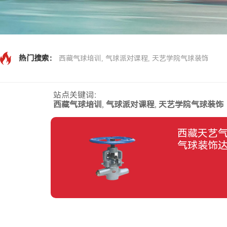
热门搜索：
西藏气球培训, 气球派对课程, 天艺学院气球装饰
站点关键词：
西藏气球培训
,
气球派对课程
,
天艺学院气球装饰
西藏天艺
气球装饰