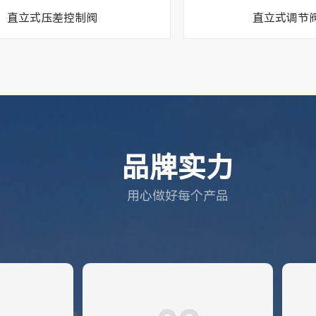
直立式压差控制阀
直立式调节阀5
品牌实力
用心做好每个产品