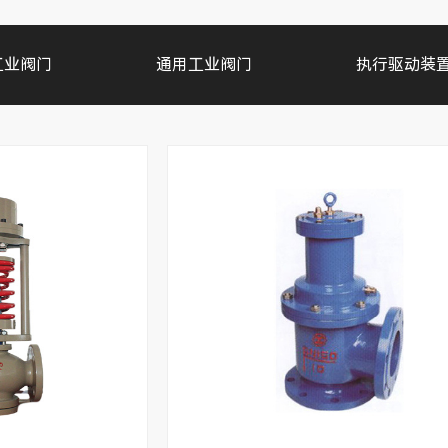
工业阀门
通用工业阀门
执行驱动装