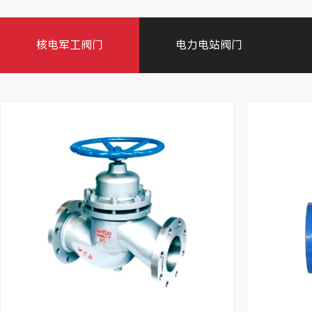
核电军工阀门
电力电站阀门