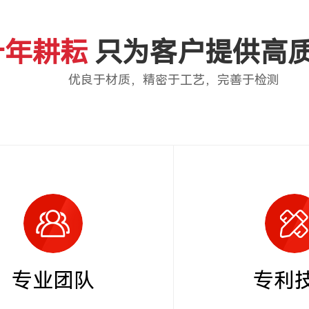
十年耕耘
只为客户提供高
优良于材质，精密于工艺，完善于检测
专业团队
专利