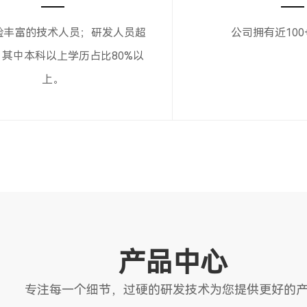
验丰富的技术人员；研发人员超
公司拥有近100
，其中本科以上学历占比80%以
上。
产品中心
专注每一个细节，过硬的研发技术为您提供更好的