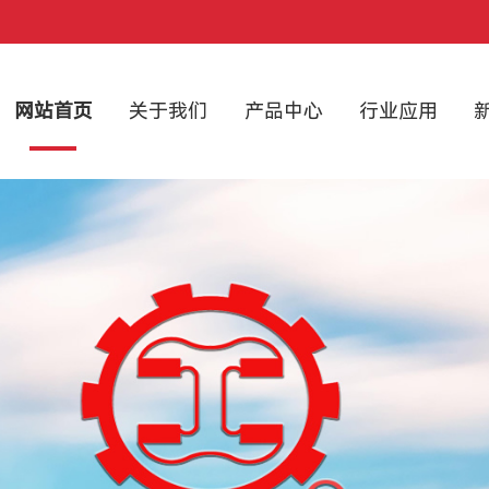
网站首页
关于我们
产品中心
行业应用