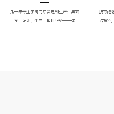
几十年专注于阀门研发定制生产；集研
拥有经
发、设计、生产、销售服务于一体
过500