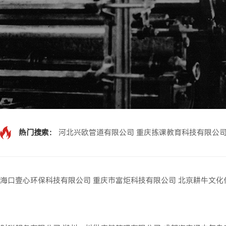
热门搜索：
河北兴欧管道有限公司
重庆拣课教育科技有限公
海口壹心环保科技有限公司
重庆市富炬科技有限公司
北京耕牛文化