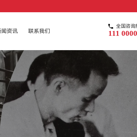
全国咨询
新闻资讯
联系我们
111 0000