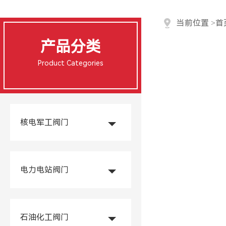
当前位置
>
首
产品分类
Product Categories
核电军工阀门
电力电站阀门
石油化工阀门