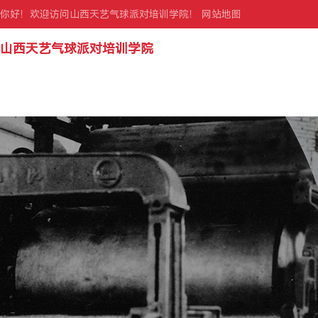
你好！欢迎访问山西天艺气球派对培训学院！
网站地图
山西天艺气球派对培训学院