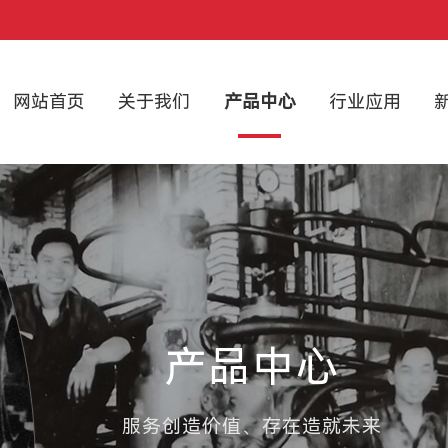
网站首页
关于我们
产品中心
行业应用
产品中心
服务创造价值、存在造就未来