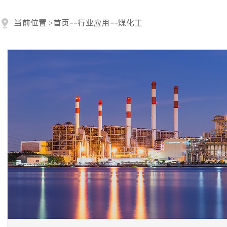
当前位置
>
首页
--
行业应用
--
煤化工