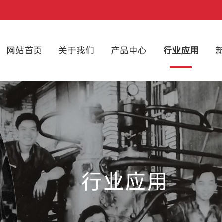
网站首页
关于我们
产品中心
行业应用
行业应用