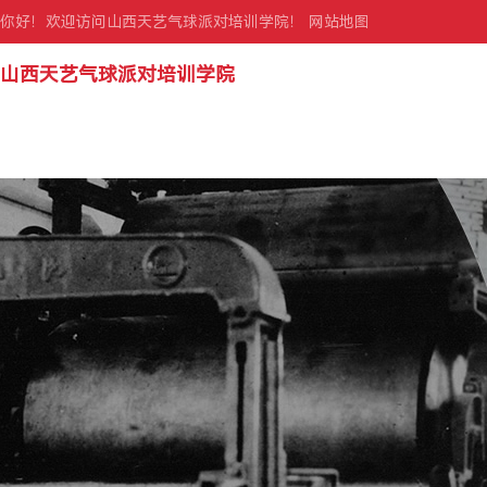
你好！欢迎访问山西天艺气球派对培训学院！
网站地图
山西天艺气球派对培训学院