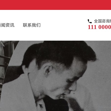
全国咨询
新闻资讯
联系我们
111 0000