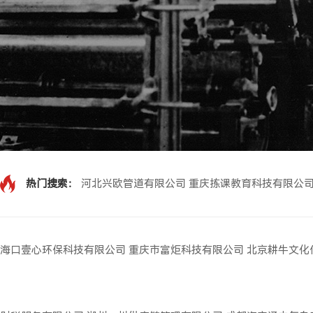
热门搜索：
河北兴欧管道有限公司
重庆拣课教育科技有限公
海口壹心环保科技有限公司
重庆市富炬科技有限公司
北京耕牛文化