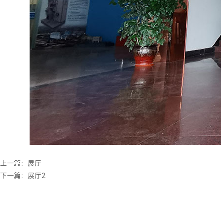
上一篇：
展厅
下一篇：
展厅2