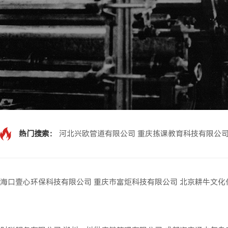
热门搜索：
河北兴欧管道有限公司
重庆拣课教育科技有限公
海口壹心环保科技有限公司
重庆市富炬科技有限公司
北京耕牛文化