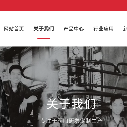
网站首页
关于我们
产品中心
行业应用
关于我们
专注于阀门研发定制生产