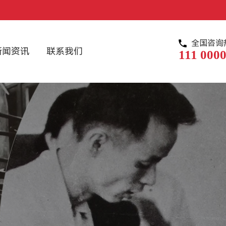
全国咨询
新闻资讯
联系我们
111 0000