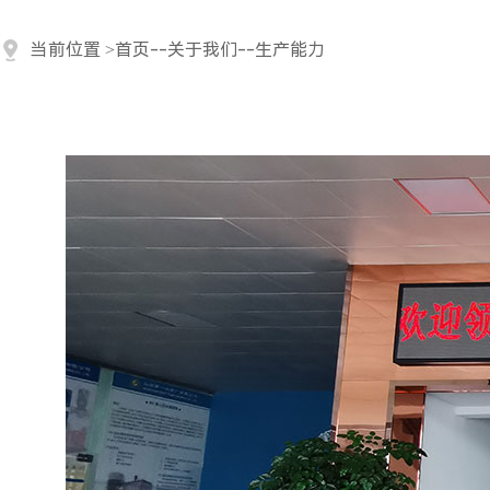
当前位置
>
首页
--
关于我们
--
生产能力