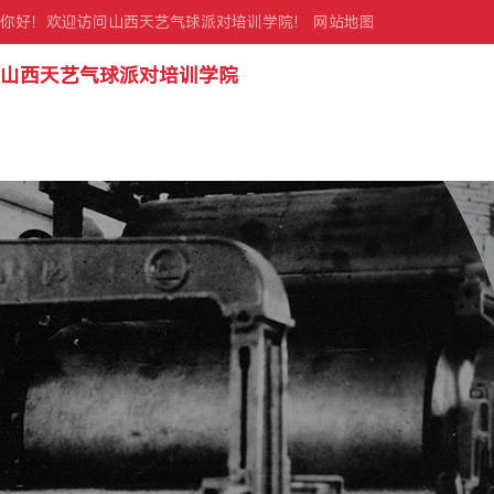
你好！欢迎访问山西天艺气球派对培训学院！
网站地图
山西天艺气球派对培训学院