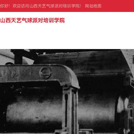
你好！欢迎访问山西天艺气球派对培训学院！
网站地图
山西天艺气球派对培训学院