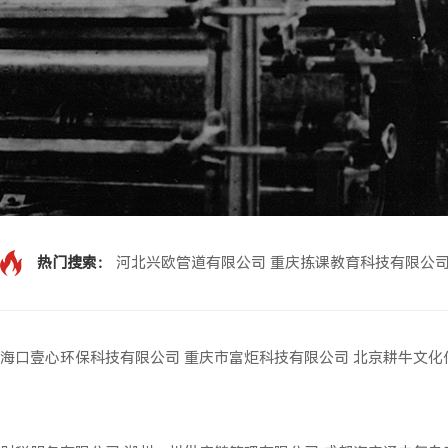
热门搜索：
河北兴欧管道有限公司
重庆拣课教育科技有限公
海口壹心环保科技有限公司
重庆市富炬科技有限公司
北京耕牛文化