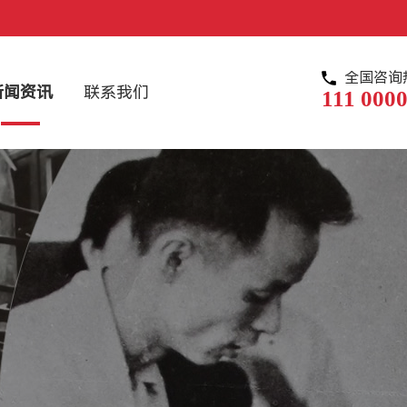
全国咨询
新闻资讯
联系我们
111 0000