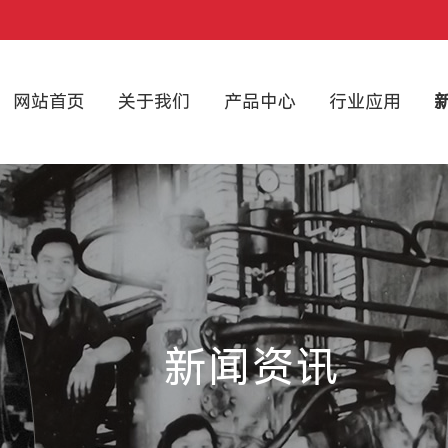
网站首页
关于我们
产品中心
行业应用
新闻资讯