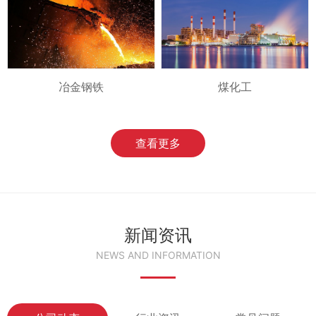
冶金钢铁
煤化工
查看更多
新闻资讯
NEWS AND INFORMATION