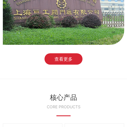
查看更多
核心产品
CORE PRODUCTS