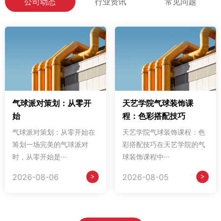
公司动态
行业资讯
常见问题
气球派对策划：从零开
天艺学院气球装饰课
始
程：色彩搭配技巧
气球派对策划：从零开始在
天艺学院气球装饰课程：色
筹划一场完美的气球派对
彩搭配技巧在天艺学院的气
时，从零开始是···
球装饰课程中···
>
>
2026-08-06
2026-08-05