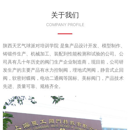
关于我们
COMPANY PROFILE
陕西天艺气球派对培训学院 是集产品设计开发、模型制作、
铸锻件生产、机械加工、装配到性能检测和试验的公司。公
司具有几十年历史的阀门生产企业制造商，现目前，公司研
发生产的主要产品有水力控制阀，埋地式闸阀，静音式止回
阀，软密封蝶阀，电动二通阀等国标、美标阀门，产品技术
先进、质量可靠、规格齐全。