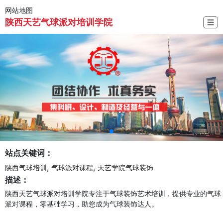
网站地图
陕西天艺气球派对培训学院
☰
站点关键词：
,
,
陕西气球培训
气球派对课程
天艺学院气球装饰
描述：
陕西天艺气球派对培训学院专注于气球装饰艺术培训，提供专业的气球
派对课程，零基础学习，助您成为气球装饰达人。