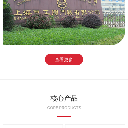
查看更多
核心产品
CORE PRODUCTS