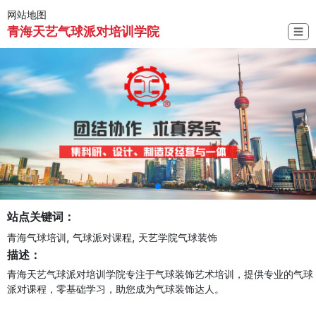
网站地图
青海天艺气球派对培训学院
☰
站点关键词：
,
,
青海气球培训
气球派对课程
天艺学院气球装饰
描述：
青海天艺气球派对培训学院专注于气球装饰艺术培训，提供专业的气球
派对课程，零基础学习，助您成为气球装饰达人。