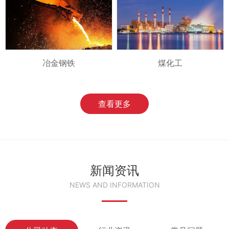
冶金钢铁
煤化工
查看更多
新闻资讯
NEWS AND INFORMATION