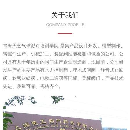
关于我们
COMPANY PROFILE
青海天艺气球派对培训学院 是集产品设计开发、模型制作、
铸锻件生产、机械加工、装配到性能检测和试验的公司。公
司具有几十年历史的阀门生产企业制造商，现目前，公司研
发生产的主要产品有水力控制阀，埋地式闸阀，静音式止回
阀，软密封蝶阀，电动二通阀等国标、美标阀门，产品技术
先进、质量可靠、规格齐全。