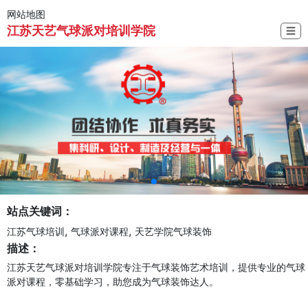
网站地图
江苏天艺气球派对培训学院
☰
站点关键词：
,
,
江苏气球培训
气球派对课程
天艺学院气球装饰
描述：
江苏天艺气球派对培训学院专注于气球装饰艺术培训，提供专业的气球
派对课程，零基础学习，助您成为气球装饰达人。