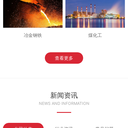
冶金钢铁
煤化工
查看更多
新闻资讯
NEWS AND INFORMATION