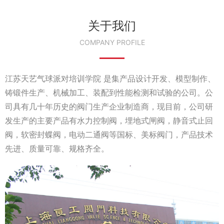
关于我们
COMPANY PROFILE
江苏天艺气球派对培训学院 是集产品设计开发、模型制作、
铸锻件生产、机械加工、装配到性能检测和试验的公司。公
司具有几十年历史的阀门生产企业制造商，现目前，公司研
发生产的主要产品有水力控制阀，埋地式闸阀，静音式止回
阀，软密封蝶阀，电动二通阀等国标、美标阀门，产品技术
先进、质量可靠、规格齐全。