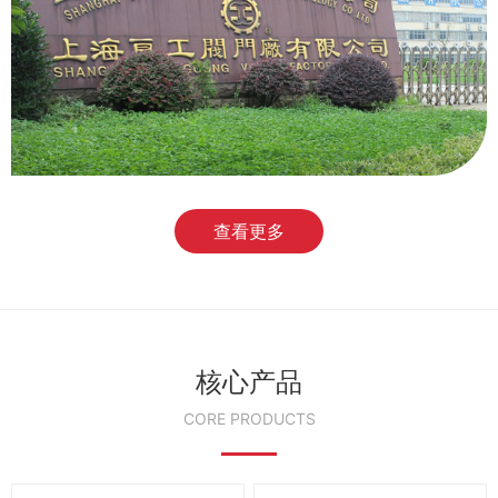
查看更多
核心产品
CORE PRODUCTS