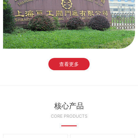
查看更多
核心产品
CORE PRODUCTS