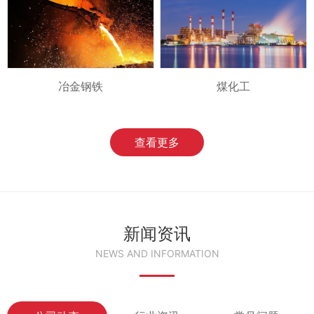
冶金钢铁
煤化工
查看更多
新闻资讯
NEWS AND INFORMATION