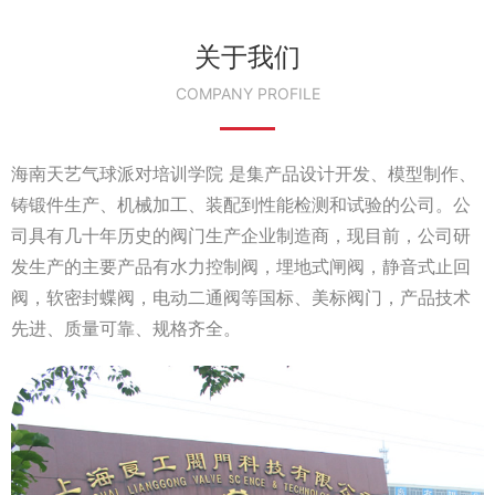
关于我们
COMPANY PROFILE
海南天艺气球派对培训学院 是集产品设计开发、模型制作、
铸锻件生产、机械加工、装配到性能检测和试验的公司。公
司具有几十年历史的阀门生产企业制造商，现目前，公司研
发生产的主要产品有水力控制阀，埋地式闸阀，静音式止回
阀，软密封蝶阀，电动二通阀等国标、美标阀门，产品技术
先进、质量可靠、规格齐全。