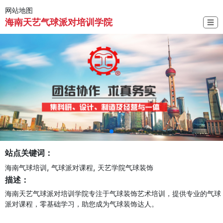
网站地图
海南天艺气球派对培训学院
☰
站点关键词：
,
,
海南气球培训
气球派对课程
天艺学院气球装饰
描述：
海南天艺气球派对培训学院专注于气球装饰艺术培训，提供专业的气球
派对课程，零基础学习，助您成为气球装饰达人。