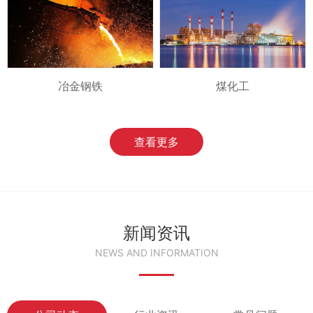
冶金钢铁
煤化工
查看更多
新闻资讯
NEWS AND INFORMATION