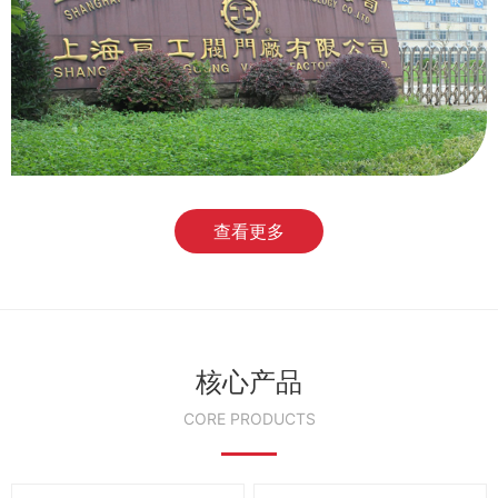
查看更多
核心产品
CORE PRODUCTS