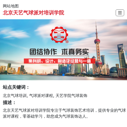
网站地图
北京天艺气球派对培训学院
☰
站点关键词：
,
,
北京气球培训
气球派对课程
天艺学院气球装饰
描述：
北京天艺气球派对培训学院专注于气球装饰艺术培训，提供专业的气球
派对课程，零基础学习，助您成为气球装饰达人。