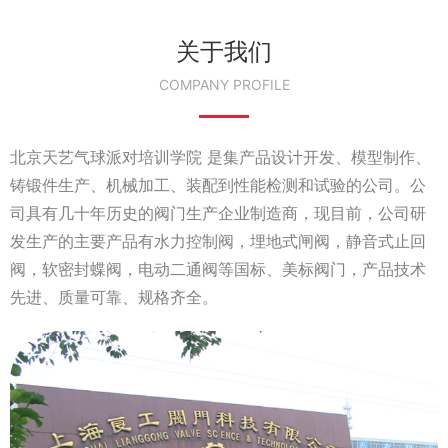
关于我们
COMPANY PROFILE
北京天艺气球派对培训学院 是集产品设计开发、模型制作、
铸锻件生产、机械加工、装配到性能检测和试验的公司。公
司具有几十年历史的阀门生产企业制造商，现目前，公司研
发生产的主要产品有水力控制阀，埋地式闸阀，静音式止回
阀，软密封蝶阀，电动二通阀等国标、美标阀门，产品技术
先进、质量可靠、规格齐全。