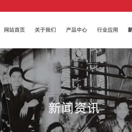
网站首页
关于我们
产品中心
行业应用
新闻资讯