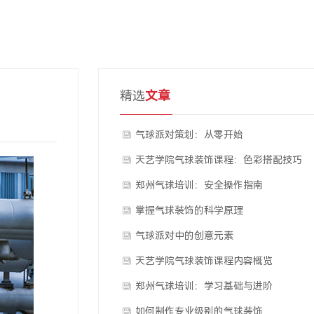
精选
文章
气球派对策划：从零开始
天艺学院气球装饰课程：色彩搭配技巧
郑州气球培训：安全操作指南
掌握气球装饰的科学原理
气球派对中的创意元素
天艺学院气球装饰课程内容概览
郑州气球培训：学习基础与进阶
如何制作专业级别的气球装饰