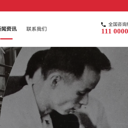
全国咨询
新闻资讯
联系我们
111 0000