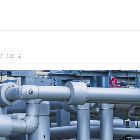
15:05:12