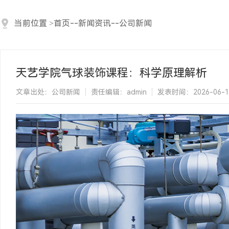
当前位置
>
首页
--
新闻资讯
--
公司新闻
天艺学院气球装饰课程：科学原理解析
文章出处：公司新闻
责任编辑：admin
发表时间：2026-06-13 