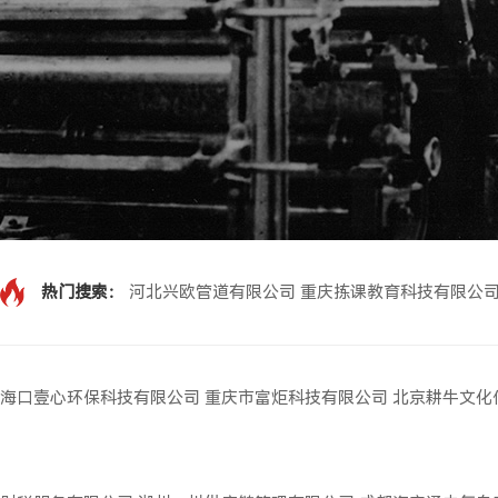
热门搜索：
河北兴欧管道有限公司
重庆拣课教育科技有限公
海口壹心环保科技有限公司
重庆市富炬科技有限公司
北京耕牛文化