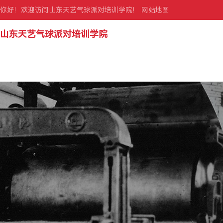
你好！欢迎访问山东天艺气球派对培训学院！
网站地图
山东天艺气球派对培训学院