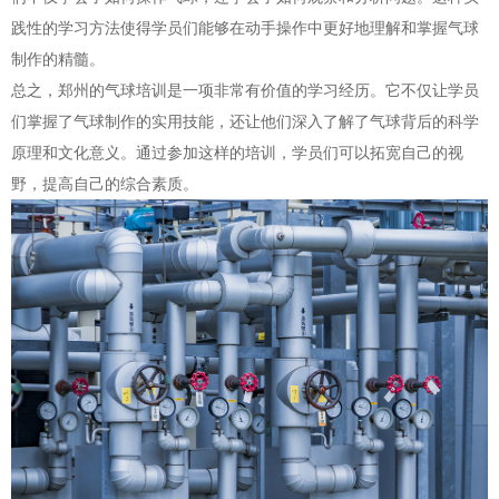
践性的学习方法使得学员们能够在动手操作中更好地理解和掌握气球
制作的精髓。
总之，郑州的气球培训是一项非常有价值的学习经历。它不仅让学员
们掌握了气球制作的实用技能，还让他们深入了解了气球背后的科学
原理和文化意义。通过参加这样的培训，学员们可以拓宽自己的视
野，提高自己的综合素质。