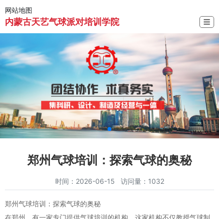
网站地图
内蒙古天艺气球派对培训学院
☰
郑州气球培训：探索气球的奥秘
时间：2026-06-15 访问量：1032
郑州气球培训：探索气球的奥秘
在郑州，有一家专门提供气球培训的机构。这家机构不仅教授气球制